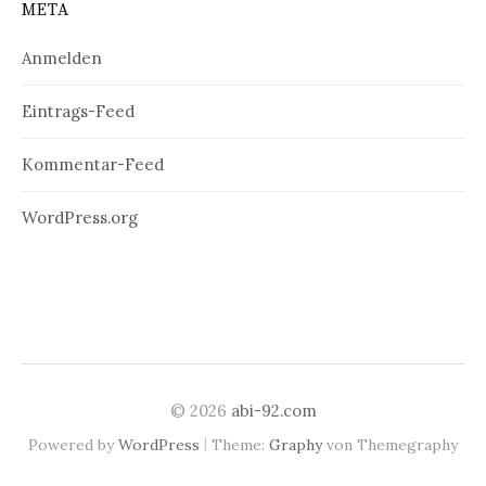
META
Anmelden
Eintrags-Feed
Kommentar-Feed
WordPress.org
© 2026
abi-92.com
|
Powered by
WordPress
Theme:
Graphy
von Themegraphy