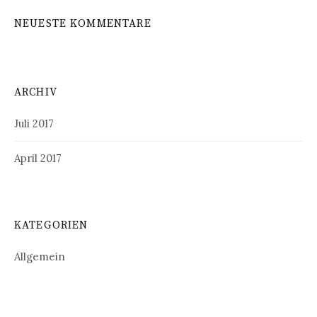
NEUESTE KOMMENTARE
ARCHIV
Juli 2017
April 2017
KATEGORIEN
Allgemein