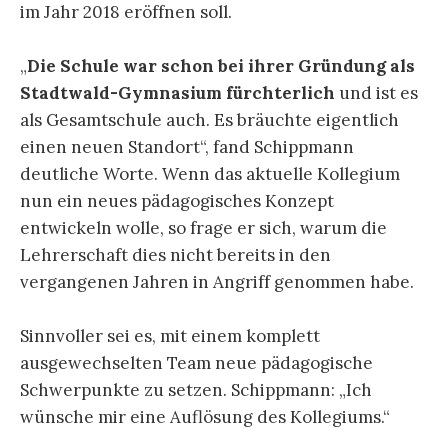
im Jahr 2018 eröffnen soll.
„
Die Schule war schon bei ihrer Gründung als
Stadtwald-Gymnasium fürchterlich
und ist es
als Gesamtschule auch. Es bräuchte eigentlich
einen neuen Standort“, fand Schippmann
deutliche Worte. Wenn das aktuelle Kollegium
nun ein neues pädagogisches Konzept
entwickeln wolle, so frage er sich, warum die
Lehrerschaft dies nicht bereits in den
vergangenen Jahren in Angriff genommen habe.
Sinnvoller sei es, mit einem komplett
ausgewechselten Team neue pädagogische
Schwerpunkte zu setzen. Schippmann: „Ich
wünsche mir eine Auflösung des Kollegiums.“