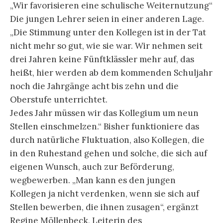
„Wir favorisieren eine schulische Weiternutzung“
Die jungen Lehrer seien in einer anderen Lage.
„Die Stimmung unter den Kollegen ist in der Tat
nicht mehr so gut, wie sie war. Wir nehmen seit
drei Jahren keine Fünftklässler mehr auf, das
heißt, hier werden ab dem kommenden Schuljahr
noch die Jahrgänge acht bis zehn und die
Oberstufe unterrichtet.
Jedes Jahr müssen wir das Kollegium um neun
Stellen einschmelzen.“ Bisher funktioniere das
durch natürliche Fluktuation, also Kollegen, die
in den Ruhestand gehen und solche, die sich auf
eigenen Wunsch, auch zur Beförderung,
wegbewerben. „Man kann es den jungen
Kollegen ja nicht verdenken, wenn sie sich auf
Stellen bewerben, die ihnen zusagen“, ergänzt
Regine Möllenbeck, Leiterin des