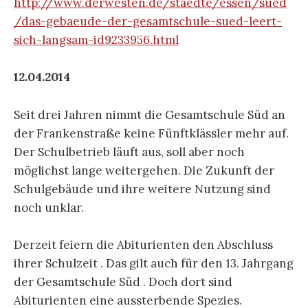
http://www.derwesten.de/staedte/essen/sued
/das-gebaeude-der-gesamtschule-sued-leert-
sich-langsam-id9233956.html
12.04.2014
Seit drei Jahren nimmt die Gesamtschule Süd an
der Frankenstraße keine Fünftklässler mehr auf.
Der Schulbetrieb läuft aus, soll aber noch
möglichst lange weitergehen. Die Zukunft der
Schulgebäude und ihre weitere Nutzung sind
noch unklar.
Derzeit feiern die Abiturienten den Abschluss
ihrer Schulzeit . Das gilt auch für den 13. Jahrgang
der Gesamtschule Süd . Doch dort sind
Abiturienten eine aussterbende Spezies.