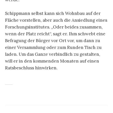
Schippmann selbst kann sich Wohnbau auf der
Fläche vorstellen, aber auch die Ansiedlung eines
Forschungsinstitutes. „Oder beides zusammen,
wenn der Platz reicht“, sagt er. Ihm schwebt eine
Befragung der Bürger vor Ort vor, um dann zu
einer Versammlung oder zum Runden Tisch zu
laden. Um das Ganze verbindlich zu gestalten,
will er in den kommenden Monaten auf einen
Ratsbeschluss hinwirken.