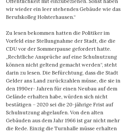
Öffentlichkeit mit einzubeziehen. Sonst haben
wir wieder ein leer stehendes Gebäude wie das
Berufskolleg Holsterhausen.“
Zu lesen bekommen hatten die Politiker im
Vorfeld eine Stellungnahme der Stadt, die die
CDU vor der Sommerpause gefordert hatte.
„Rechtliche Ansprüche auf eine Schulnutzung
können nicht geltend gemacht werden“, steht
darin zu lesen. Die Befürchtung, dass die Stadt
Gelder ans Land zurückzahlen müsse, die sie in
den 1990er- Jahren für einen Neubau auf dem
Gelände erhalten habe, würden sich nicht
bestätigen – 2020 sei die 20-jährige Frist auf
Schulnutzung abgelaufen. Von den alten
Gebäuden aus dem Jahr 1966 ist gar nicht mehr
die Rede. Einzig die Turnhalle müsse erhalten