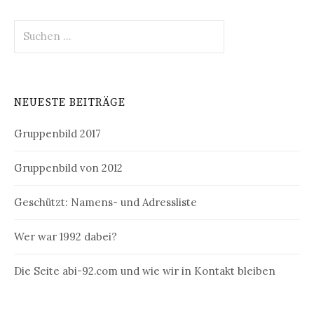
Suchen
nach:
NEUESTE BEITRÄGE
Gruppenbild 2017
Gruppenbild von 2012
Geschützt: Namens- und Adressliste
Wer war 1992 dabei?
Die Seite abi-92.com und wie wir in Kontakt bleiben