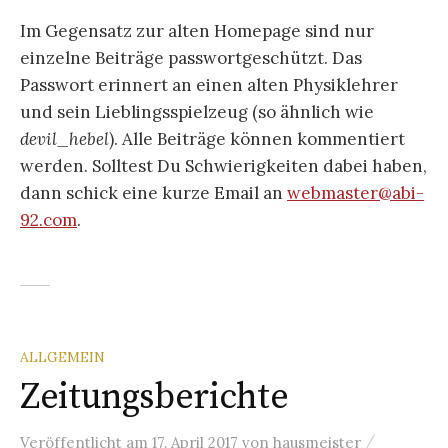
Im Gegensatz zur alten Homepage sind nur
einzelne Beiträge passwortgeschützt. Das
Passwort erinnert an einen alten Physiklehrer
und sein Lieblingsspielzeug (so ähnlich wie
devil_hebel
). Alle Beiträge können kommentiert
werden. Solltest Du Schwierigkeiten dabei haben,
dann schick eine kurze Email an
webmaster@abi-
92.com
.
ALLGEMEIN
Zeitungsberichte
/
Veröffentlicht
am
17. April 2017
von
hausmeister