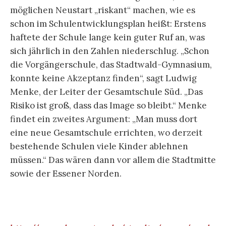
möglichen Neustart „riskant“ machen, wie es
schon im Schulentwicklungsplan heißt: Erstens
haftete der Schule lange kein guter Ruf an, was
sich jährlich in den Zahlen niederschlug. „Schon
die Vorgängerschule, das Stadtwald-Gymnasium,
konnte keine Akzeptanz finden“, sagt Ludwig
Menke, der Leiter der Gesamtschule Süd. „Das
Risiko ist groß, dass das Image so bleibt.“ Menke
findet ein zweites Argument: „Man muss dort
eine neue Gesamtschule errichten, wo derzeit
bestehende Schulen viele Kinder ablehnen
müssen.“ Das wären dann vor allem die Stadtmitte
sowie der Essener Norden.