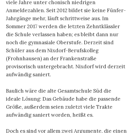
viele Jahre unter chonisch niedrigen
Anmeldezahlen. Seit 2012 bildet sie keine Fünfer-
Jahrgänge mehr, läuft schrittweise aus. Im
Sommer 2017 werden die letzten Zehntklässler
die Schule verlassen haben; es bleibt dann nur
noch die gymnasiale Oberstufe. Derzeit sind
Schüler aus dem Nixdorf-Berufskolleg
(Frohnhausen) an der Frankenstraße
provisorisch untergebracht. Nixdorf wird derzeit
aufwändig saniert.
Baulich wäre die alte Gesamtschule Süd die
ideale Lösung: Das Gebäude habe die passende
Größe, außerdem seien zuletzt viele Trakte
aufwändig saniert worden, heißt es.
Doch es sind vor allem zwei Argumente, die einen