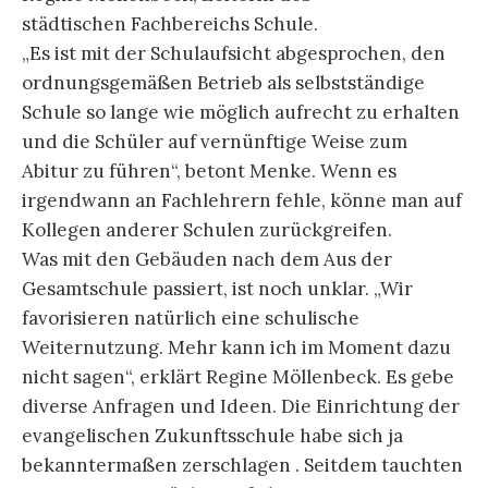
städtischen Fachbereichs Schule.
„Es ist mit der Schulaufsicht abgesprochen, den
ordnungsgemäßen Betrieb als selbstständige
Schule so lange wie möglich aufrecht zu erhalten
und die Schüler auf vernünftige Weise zum
Abitur zu führen“, betont Menke. Wenn es
irgendwann an Fachlehrern fehle, könne man auf
Kollegen anderer Schulen zurückgreifen.
Was mit den Gebäuden nach dem Aus der
Gesamtschule passiert, ist noch unklar. „Wir
favorisieren natürlich eine schulische
Weiternutzung. Mehr kann ich im Moment dazu
nicht sagen“, erklärt Regine Möllenbeck. Es gebe
diverse Anfragen und Ideen. Die Einrichtung der
evangelischen Zukunftsschule habe sich ja
bekanntermaßen zerschlagen . Seitdem tauchten