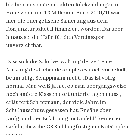
bleiben, ansonsten drohten Rückzahlungen in
Höhe von rund 1,3 Millionen Euro. 2010/11 war
hier die energetische Sanierung aus dem
Konjunkturpaket II finanziert worden. Darüber
hinaus sei die Halle für den Vereinssport
unverzichtbar.
Dass sich die Schulverwaltung derzeit eine
Nutzung des Gebäudekomplexes noch vorbehält,
beunruhigt Schippmann nicht. „Das ist völlig
normal. Man weiß ja nie, ob man übergangsweise
noch andere Klassen dort unterbringen muss“,
erläutert Schippmann, der viele Jahre im
Schulausschuss gesessen hat. Er sähe aber
„aufgrund der Erfahrung im Umfeld“ keinerlei
Gefahr, dass die GS Süd langfristig ein Notstopfen
werde.