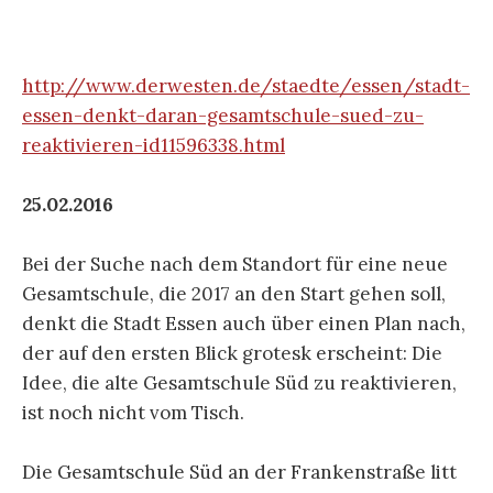
http://www.derwesten.de/staedte/essen/stadt-
essen-denkt-daran-gesamtschule-sued-zu-
reaktivieren-id11596338.html
25.02.2016
Bei der Suche nach dem Standort für eine neue
Gesamtschule, die 2017 an den Start gehen soll,
denkt die Stadt Essen auch über einen Plan nach,
der auf den ersten Blick grotesk erscheint: Die
Idee, die alte Gesamtschule Süd zu reaktivieren,
ist noch nicht vom Tisch.
Die Gesamtschule Süd an der Frankenstraße litt