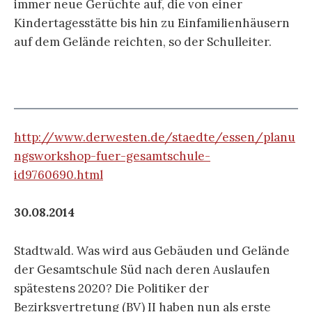
immer neue Gerüchte auf, die von einer
Kindertagesstätte bis hin zu Einfamilienhäusern
auf dem Gelände reichten, so der Schulleiter.
http://www.derwesten.de/staedte/essen/planu
ngsworkshop-fuer-gesamtschule-
id9760690.html
30.08.2014
Stadtwald. Was wird aus Gebäuden und Gelände
der Gesamtschule Süd nach deren Auslaufen
spätestens 2020? Die Politiker der
Bezirksvertretung (BV) II haben nun als erste