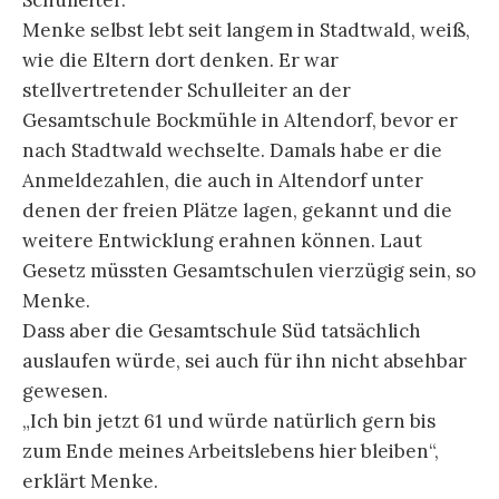
Menke selbst lebt seit langem in Stadtwald, weiß,
wie die Eltern dort denken. Er war
stellvertretender Schulleiter an der
Gesamtschule Bockmühle in Altendorf, bevor er
nach Stadtwald wechselte. Damals habe er die
Anmeldezahlen, die auch in Altendorf unter
denen der freien Plätze lagen, gekannt und die
weitere Entwicklung erahnen können. Laut
Gesetz müssten Gesamtschulen vierzügig sein, so
Menke.
Dass aber die Gesamtschule Süd tatsächlich
auslaufen würde, sei auch für ihn nicht absehbar
gewesen.
„Ich bin jetzt 61 und würde natürlich gern bis
zum Ende meines Arbeitslebens hier bleiben“,
erklärt Menke.