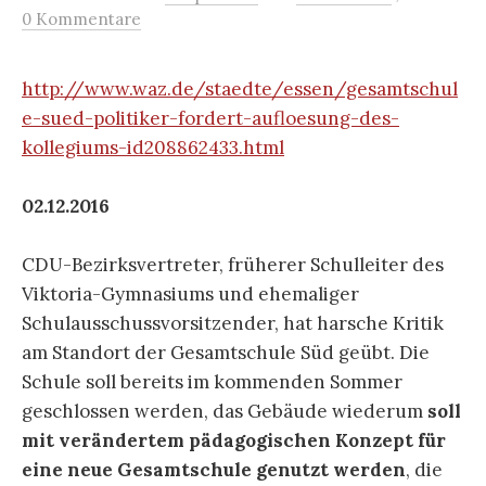
0 Kommentare
http://www.waz.de/staedte/essen/gesamtschul
e-sued-politiker-fordert-aufloesung-des-
kollegiums-id208862433.html
02.12.2016
CDU-Bezirksvertreter, früherer Schulleiter des
Viktoria-Gymnasiums und ehemaliger
Schulausschussvorsitzender, hat harsche Kritik
am Standort der Gesamtschule Süd geübt. Die
Schule soll bereits im kommenden Sommer
geschlossen werden, das Gebäude wiederum
soll
mit verändertem pädagogischen Konzept für
eine neue Gesamtschule genutzt werden
, die