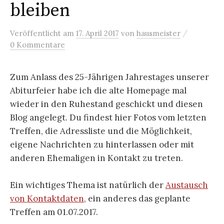
bleiben
/
Veröffentlicht
am
17. April 2017
von
hausmeister
0 Kommentare
Zum Anlass des 25-Jährigen Jahrestages unserer
Abiturfeier habe ich die alte Homepage mal
wieder in den Ruhestand geschickt und diesen
Blog angelegt. Du findest hier Fotos vom letzten
Treffen, die Adressliste und die Möglichkeit,
eigene Nachrichten zu hinterlassen oder mit
anderen Ehemaligen in Kontakt zu treten.
Ein wichtiges Thema ist natürlich der
Austausch
von Kontaktdaten
, ein anderes das geplante
Treffen am 01.07.2017.