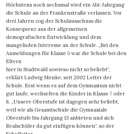
Höchstens noch sechsmal wird ein Abi-Jahrgang
die Schule an der Frankenstraße verlassen. Vor
drei Jahren zog der Schulausschuss die
Konsequenz aus der allgemeinen
demografischen Entwicklung und dem
mangelnden Interesse an der Schule. „Bei den
Anmeldungen für Klasse 5 war die Schule bei den
Eltern
hier in Stadtwald sowieso nicht so beliebt“,
erklärt Ludwig Menke, seit 2002 Leiter der
Schule. Erst wenn es auf dem Gymnasium nicht
gut laufe, wechselten die Kinder in Klasse 7 oder
8. „Unsere Oberstufe ist dagegen sehr beliebt,
weil wir als Gesamtschule die Gymnasiale
Oberstufe bis Jahrgang 13 anbieten und sich
Realschüler da gut einfügen können“, so der
Schulleiter.