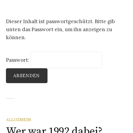
Dieser Inhalt ist passwortgeschützt. Bitte gib
unten das Passwort ein, um ihn anzeigen zu
können.
Passwort:
ALLGEMEIN
Wer war 1992 dabei?