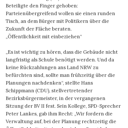
Beteiligte den Finger gehoben:
Parteienübergreifend wollen sie einen runden
Tisch, an dem Bürger mit Politikern über die
Zukunft der Fläche beraten.
„Öffentlichkeit mit einbeziehen“
„Es ist wichtig zu hören, dass die Gebäude nicht
langfristig als Schule benötigt werden. Und da
keine Rückzahlungen ans Land NRW zu
befürchten sind, sollte man frühzeitig über die
Planungen nachdenken“, stellte Hans
Schippmann (CDU), stellvertretender
Bezirksbürgermeister, in der vergangenen
Sitzung der BV II fest. Sein Kollege, SPD-Sprecher
Peter Lankes, gab ihm Recht: „Wir fordern die
Verwaltung auf, bei der Planung rechtzeitig die